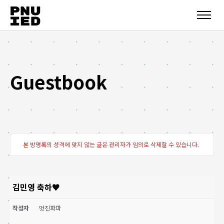
Guestbook
본 방명록의 성격에 맞지 않는 글은 관리자가 임의로 삭제할 수 있습니다.
김민영 축하♥
작성자
멋진파파