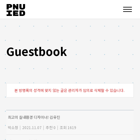
Guestbook
본 방명록의 성격에 맞지 않는 글은 관리자가 임의로 삭제할 수 있습니다.
최고의 실내환경 디자이너! 김유진
박소정
|
2021.11.07
|
추천 0
|
조회 1619