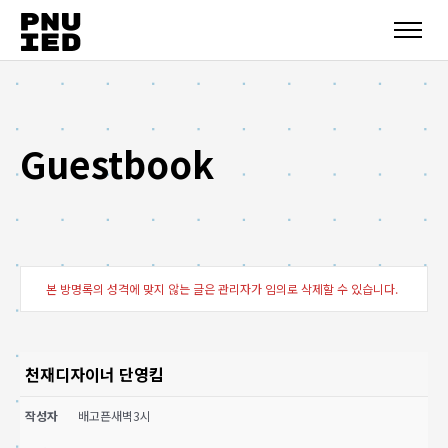
Guestbook
본 방명록의 성격에 맞지 않는 글은 관리자가 임의로 삭제할 수 있습니다.
천재디자이너 단영킴
작성자
배고픈새벽3시