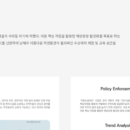
 마을이 사라질 위기에 처했다. 어촌 핵심 자원을 활용한 해양관광 활성화를 목표로 하는
부지를 선정하여 남해의 아름다운 자연환경이 둘러싸인 수상레저 체험 및 교육 공간을