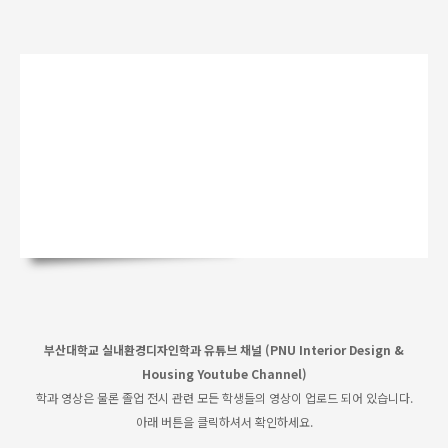
부산대학교 실내환경디자인학과 유튜브 채널 (PNU Interior Design &
Housing Youtube Channel)
학과 영상은 물론 졸업 전시 관련 모든 학생들의 영상이 업로드 되어 있습니다.
아래 버튼을 클릭하셔서 확인하세요.