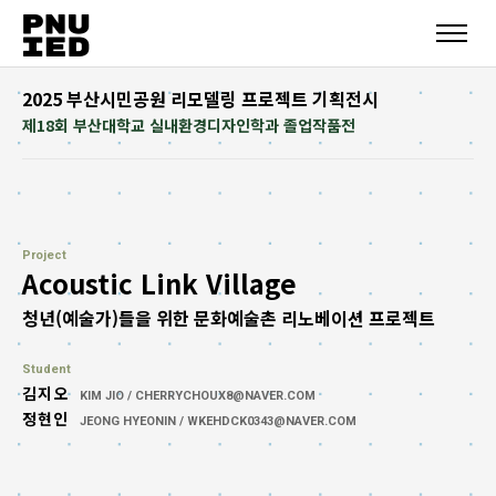
2025 부산시민공원 리모델링 프로젝트 기획전시
제18회 부산대학교 실내환경디자인학과 졸업작품전
Project
Acoustic Link Village
청년(예술가)들을 위한 문화예술촌 리노베이션 프로젝트
Student
김지오
KIM JIO / CHERRYCHOUX8@NAVER.COM
정현인
JEONG HYEONIN / WKEHDCK0343@NAVER.COM