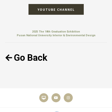
YOUTUBE CHANNEL
2025 The 18th Graduation Exhibition
Pusan National University Interior & Environmental Design
Go Back