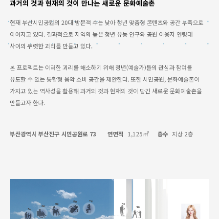
과거의 것과 현재의 것이 만나는 새로운 문화예술촌
현재 부산시민공원의 20대 방문객 수는 낮아 청년 맞춤형 콘텐츠와 공간 부족으로
이어지고 있다. 결과적으로 지역의 높은 청년 유동 인구와 공원 이용자 연령대
사이의 뚜렷한 괴리를 만들고 있다.
본 프로젝트는 이러한 괴리를 해소하기 위해 청년(예술가)들의 관심과 참여를
유도할 수 있는 통합형 음악 소비 공간을 제안한다. 또한 시민공원, 문화예술촌이
가지고 있는 역사성을 활용해 과거의 것과 현재의 것이 담긴 새로운 문화예술촌을
만들고자 한다.
부산광역시 부산진구 시민공원로 73
연면적
1,125㎡
층수
지상 2층