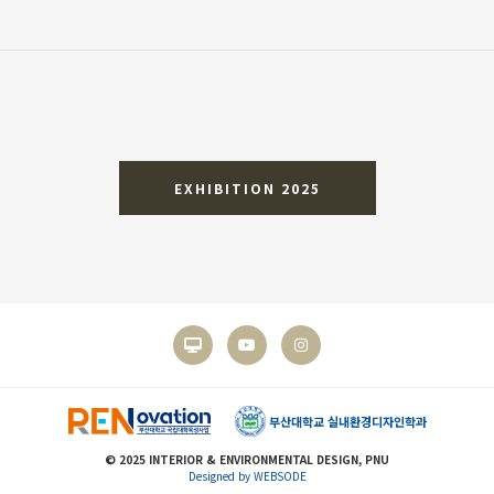
EXHIBITION 2025
부산대학교 실내환경디자인학과
© 2025 INTERIOR & ENVIRONMENTAL DESIGN, PNU
Designed by WEBSODE