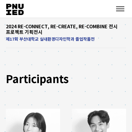
2024 RE-CONNECT, RE-CREATE, RE-COMBINE 전시
프로젝트 기획전시
제17회 부산대학교 실내환경디자인학과 졸업작품전
Participants