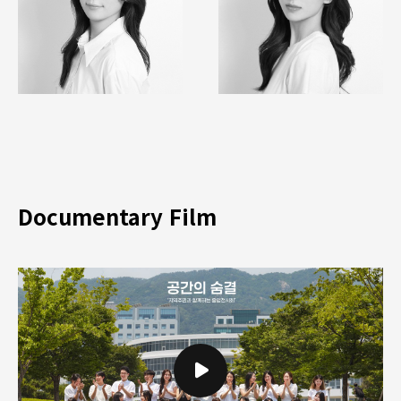
Documentary Film