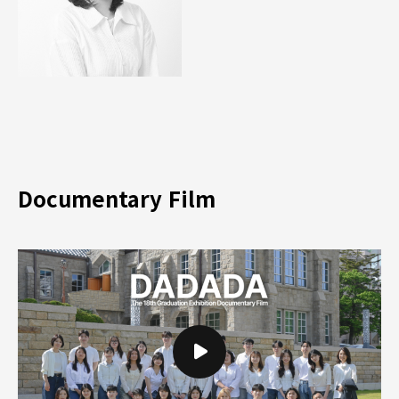
Documentary Film