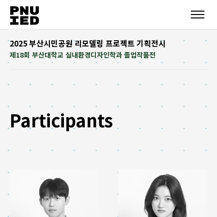
2025 부산시민공원 리모델링 프로젝트 기획전시
제18회 부산대학교 실내환경디자인학과 졸업작품전
Participants