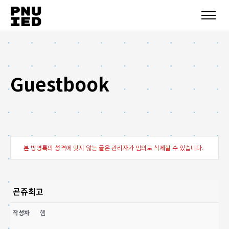
Guestbook
본 방명록의 성격에 맞지 않는 글은 관리자가 임의로 삭제할 수 있습니다.
곤쥬최고
작성자
햄