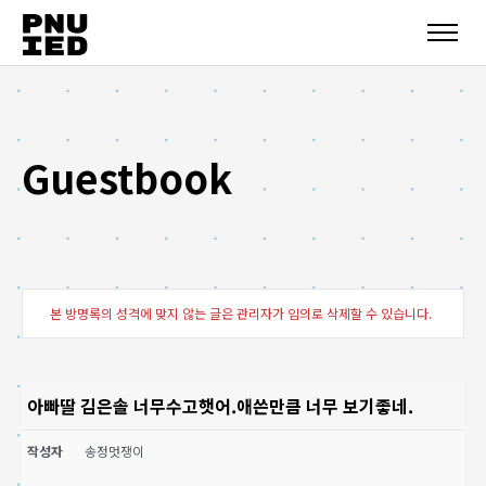
Guestbook
본 방명록의 성격에 맞지 않는 글은 관리자가 임의로 삭제할 수 있습니다.
아빠딸 김은솔 너무수고햇어.애쓴만큼 너무 보기좋네.
작성자
송정멋쟁이