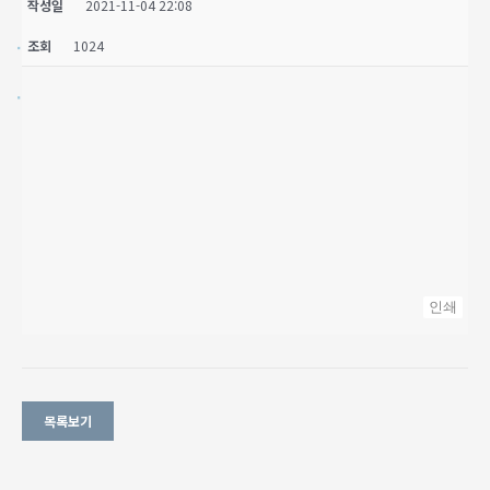
작성일
2021-11-04 22:08
조회
1024
인쇄
목록보기