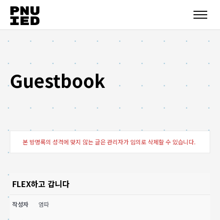
Guestbook
본 방명록의 성격에 맞지 않는 글은 관리자가 임의로 삭제할 수 있습니다.
FLEX하고 갑니다
작성자
염따