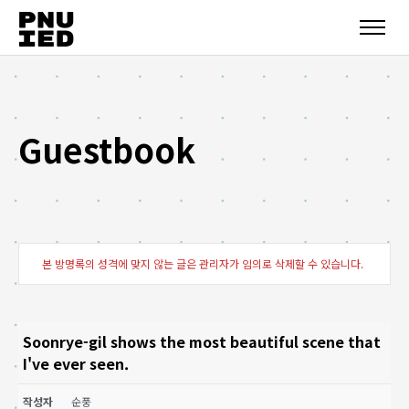
Guestbook
본 방명록의 성격에 맞지 않는 글은 관리자가 임의로 삭제할 수 있습니다.
Soonrye-gil shows the most beautiful scene that
I've ever seen.
작성자
순풍