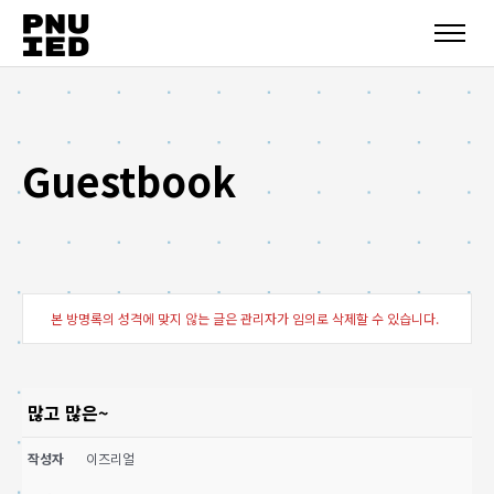
Guestbook
본 방명록의 성격에 맞지 않는 글은 관리자가 임의로 삭제할 수 있습니다.
많고 많은~
작성자
이즈리얼