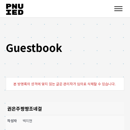
Guestbook
본 방명록의 성격에 맞지 않는 글은 관리자가 임의로 삭제할 수 있습니다.
권은주짱짱조녜걸
작성자
백지현