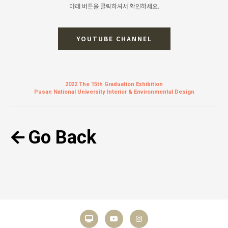
아래 버튼을 클릭하셔서 확인하세요.
YOUTUBE CHANNEL
2022 The 15th Graduation Exhibition
Pusan National University Interior & Environmental Design
Go Back