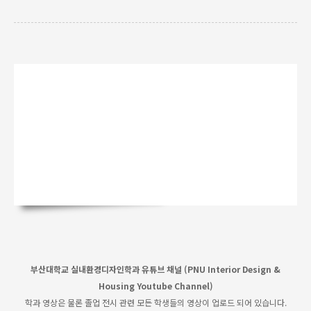
부산대학교 실내환경디자인학과 유튜브 채널 (PNU Interior Design &
Housing Youtube Channel)
학과 영상은 물론 졸업 전시 관련 모든 학생들의 영상이 업로드 되어 있습니다.