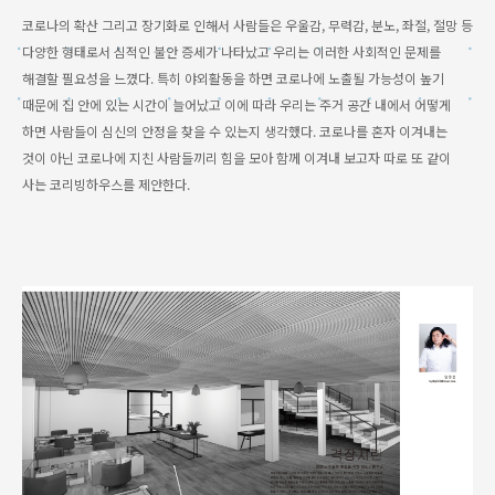
코로나의 확산 그리고 장기화로 인해서 사람들은 우울감, 무력감, 분노, 좌절, 절망 등
다양한 형태로서 심적인 불안 증세가 나타났고 우리는 이러한 사회적인 문제를
해결할 필요성을 느꼈다. 특히 야외활동을 하면 코로나에 노출될 가능성이 높기
때문에 집 안에 있는 시간이 늘어났고 이에 따라 우리는 주거 공간 내에서 어떻게
하면 사람들이 심신의 안정을 찾을 수 있는지 생각했다. 코로나를 혼자 이겨내는
것이 아닌 코로나에 지친 사람들끼리 힘을 모아 함께 이겨내 보고자 따로 또 같이
사는 코리빙하우스를 제안한다.