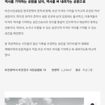
역사를 기억하는 공원을 넘어, 역사를 써 내려가는 공원으로
부산시민공원은 한국전쟁의 흔적과 함께, 부산 지역의 기억을 지키고자 조성된 역사
공원이다. 하지만 과거의 흔적이 공원 곳곳에 남아 있음에도 불구하고, 이용객들이
지역의 역사를 기억하는 공간으로서의 의미를 충분히 인식하거나 체감하지 못하는
상황이다. 따라서, 누구나 이용할 수 있는 공간이자 지역의 역사를 기억할 수 있는
공간을 제안한다.
본 프로젝트는 시민들의 일상 기록을 수집하는 공간을 ‘라키비움’의 형태로
재해석하여 방문자들이 직접 부산 지역의 역사를 기억하고 써 내려가도록 하고자
한다.
부산광역시 부산진구 시민공원로 73
연면적
1,244㎡
층수
지상 1층