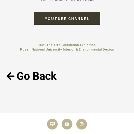
YOUTUBE CHANNEL
2025 The 18th Graduation Exhibition
Pusan National University Interior & Environmental Design
Go Back