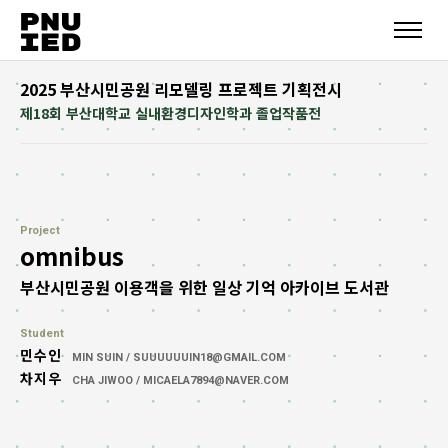
2025 부산시민공원 리모델링 프로젝트 기획전시
제18회 부산대학교 실내환경디자인학과 졸업작품전
Project
omnibus
부산시민공원 이용객을 위한 일상 기억 아카이브 도서관
Student
민수인
MIN SUIN / SUUUUUUIN18@GMAIL.COM
차지우
CHA JIWOO / MICAELA7894@NAVER.COM