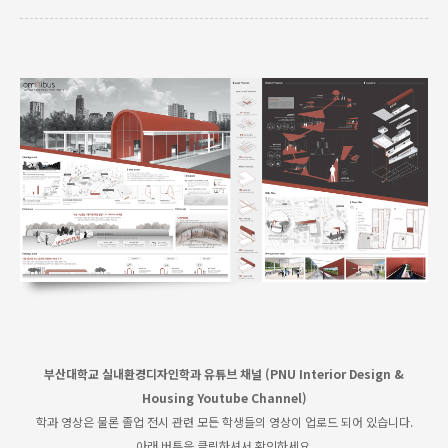
부산대학교 실내환경디자인학과 유튜브 채널 (PNU Interior Design &
Housing Youtube Channel)
학과 영상은 물론 졸업 전시 관련 모든 학생들의 영상이 업로드 되어 있습니다.
아래 버튼을 클릭하셔서 확인하세요.