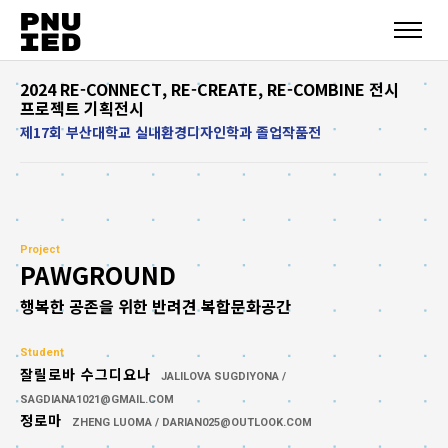
2024 RE-CONNECT, RE-CREATE, RE-COMBINE 전시
프로젝트 기획전시
제17회 부산대학교 실내환경디자인학과 졸업작품전
Project
PAWGROUND
행복한 공존을 위한 반려견 복합문화공간
Student
잘릴로바 수그디요나
JALILOVA SUGDIYONA /
SAGDIANA1021@GMAIL.COM
정로마
ZHENG LUOMA / DARIAN025@OUTLOOK.COM