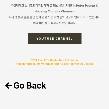
부산대학교 실내환경디자인학과 유튜브 채널 (PNU Interior Design &
Housing Youtube Channel)
학과 영상은 물론 졸업 전시 관련 모든 학생들의 영상이 업로드 되어 있습니다.
아래 버튼을 클릭하셔서 확인하세요.
YOUTUBE CHANNEL
2024 The 17th Graduation Exhibition
Pusan National University Interior & Environmental Design
Go Back