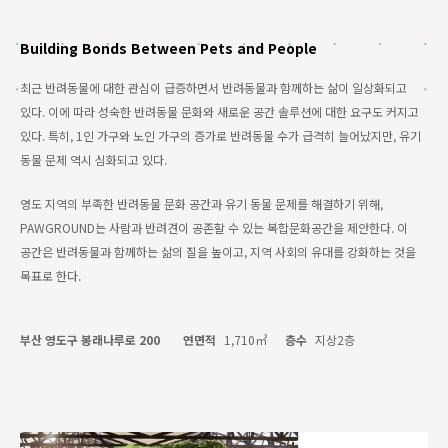
Building Bonds Between Pets and People
최근 반려동물에 대한 관심이 급증하면서 반려동물과 함께하는 삶이 일상화되고
있다. 이에 따라 성숙한 반려동물 문화와 새로운 공간 솔루션에 대한 요구도 커지고
있다. 특히, 1인 가구와 노인 가구의 증가로 반려동물 수가 급격히 늘어났지만, 유기
동물 문제 역시 심화되고 있다.
영도 지역의 부족한 반려동물 문화 공간과 유기 동물 문제를 해결하기 위해,
PAWGROUND는 사람과 반려견이 공존할 수 있는 복합문화공간을 제안한다. 이
공간은 반려동물과 함께하는 삶의 질을 높이고, 지역 사회의 유대를 강화하는 것을
목표로 한다.
부산 영도구 봉래나루로 200
연면적
1,710㎡
층수
지상2층